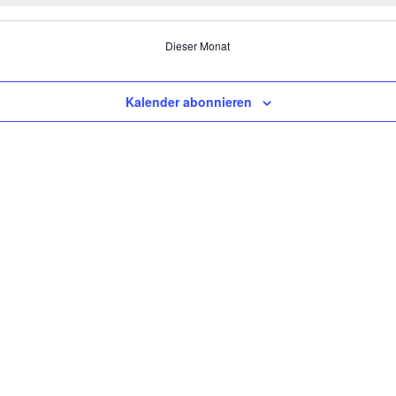
Dieser Monat
Kalender abonnieren