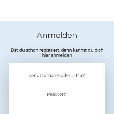
Anmelden
Bist du schon registriert, dann kannst du dich
hier anmelden
Benutzername oder E-Mail
*
Passwort
*