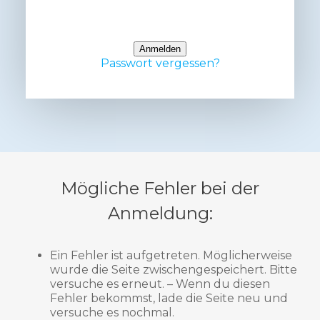
Only fill in if you are not human
Passwort vergessen?
Mögliche Fehler bei der
Anmeldung:
Ein Fehler ist aufgetreten. Möglicherweise
wurde die Seite zwischengespeichert. Bitte
versuche es erneut. – Wenn du diesen
Fehler bekommst, lade die Seite neu und
versuche es nochmal.