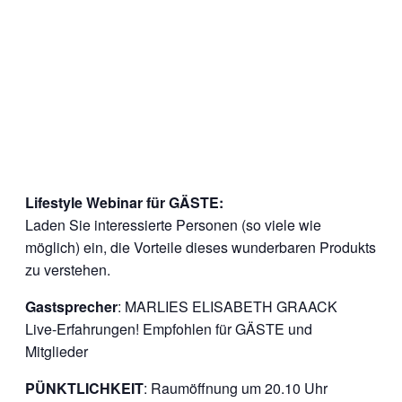
Lifestyle Webinar für GÄSTE:
Laden Sie interessierte Personen (so viele wie
möglich) ein, die Vorteile dieses wunderbaren Produkts
zu verstehen.
Gastsprecher
: MARLIES ELISABETH GRAACK
Live-Erfahrungen! Empfohlen für GÄSTE und
Mitglieder
PÜNKTLICHKEIT
: Raumöffnung um 20.10 Uhr