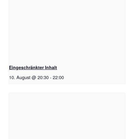
Eingeschränkter Inhalt
10. August @ 20:30
-
22:00