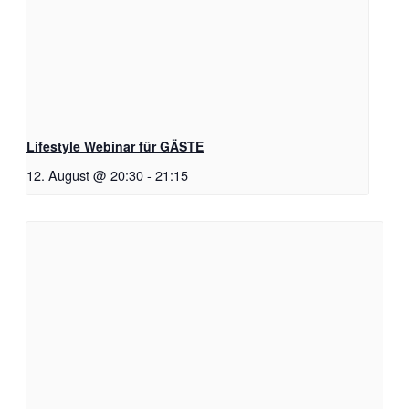
Lifestyle Webinar für GÄSTE
12. August @ 20:30
-
21:15