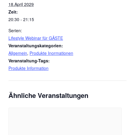
18.April 2029
Zeit:
20:30 - 21:15
Serien:
Lifestyle Webinar für GÄSTE
Veranstaltungskategorien:
Allgemein
,
Produkte Inormationen
Veranstaltung-Tags:
Produkte Information
Ähnliche Veranstaltungen