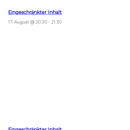
Eingeschränkter Inhalt
17. August @ 20:30
-
21:30
Eingeschränkter Inhalt