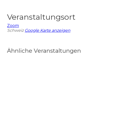
Veranstaltungsort
Zoom
Schweiz
Google Karte anzeigen
Ähnliche Veranstaltungen