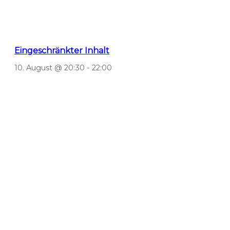
Eingeschränkter Inhalt
10. August @ 20:30
-
22:00