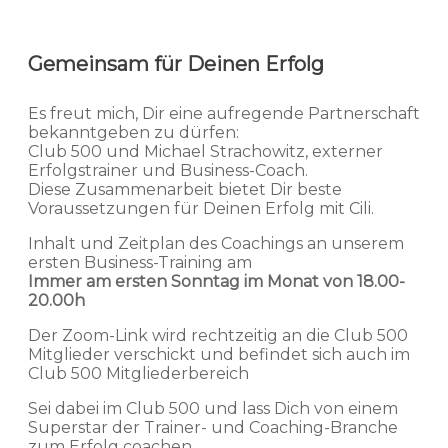
Gemeinsam für Deinen Erfolg
Es freut mich, Dir eine aufregende Partnerschaft
bekanntgeben zu dürfen:
Club 500 und Michael Strachowitz, externer
Erfolgstrainer und Business-Coach.
Diese Zusammenarbeit bietet Dir beste
Voraussetzungen für Deinen Erfolg mit Cili.
Inhalt und Zeitplan des Coachings an unserem
ersten Business-Training am
Immer am ersten Sonntag im Monat von 18.00-
20.00h
Der Zoom-Link wird rechtzeitig an die Club 500
Mitglieder verschickt und befindet sich auch im
Club 500 Mitgliederbereich
Sei dabei im Club 500 und lass Dich von einem
Superstar der Trainer- und Coaching-Branche
zum Erfolg coachen