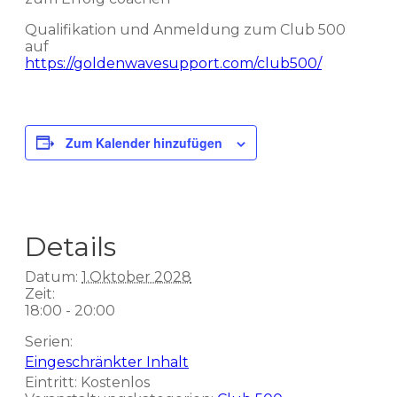
Qualifikation und Anmeldung zum Club 500
auf
https://goldenwavesupport.com/club500/
Zum Kalender hinzufügen
Details
Datum:
1.Oktober 2028
Zeit:
18:00 - 20:00
Serien:
Eingeschränkter Inhalt
Eintritt:
Kostenlos