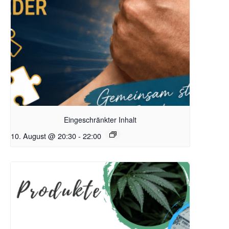
Eingeschränkter Inhalt
10. August @ 20:30
-
22:00