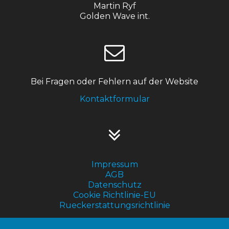
Martin Ryf
Golden Wave int.
Bei Fragen oder Fehlern auf der Website
Kontaktformular
Impressum
AGB
Datenschutz
Cookie Richtlinie-EU
Rueckerstattungsrichtlinie