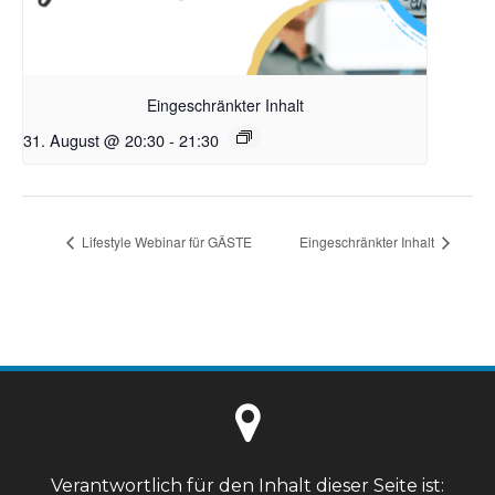
Eingeschränkter Inhalt
31. August @ 20:30
-
21:30
Lifestyle Webinar für GÄSTE
Eingeschränkter Inhalt
Verantwortlich für den Inhalt dieser Seite ist: