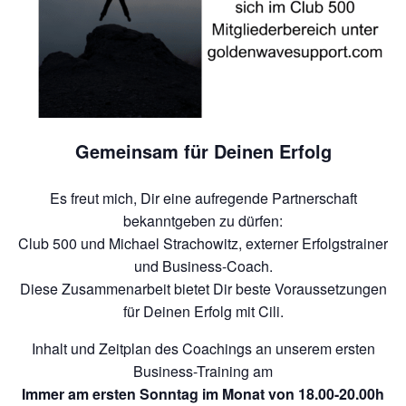
Gemeinsam für Deinen Erfolg
Es freut mich, Dir eine aufregende Partnerschaft
bekanntgeben zu dürfen:
Club 500 und Michael Strachowitz, externer Erfolgstrainer
und Business-Coach.
Diese Zusammenarbeit bietet Dir beste Voraussetzungen
für Deinen Erfolg mit Cili.
Inhalt und Zeitplan des Coachings an unserem ersten
Business-Training am
Immer am ersten Sonntag im Monat von 18.00-20.00h