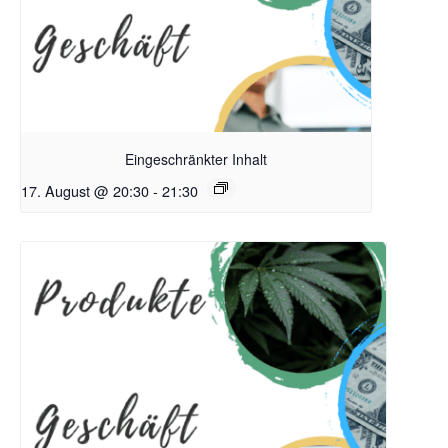
Eingeschränkter Inhalt
17. August @ 20:30
-
21:30