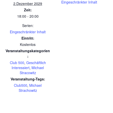
Eingeschränkter Inhalt
2.Dezember 2029
Zeit:
18:00 - 20:00
Serien:
Eingeschränkter Inhalt
Eintritt:
Kostenlos
Veranstaltungskategorien
:
Club 500
,
Geschäftlich
Interessiert
,
Michael
Stracowitz
Veranstaltung-Tags:
Club500
,
Michael
Strachowitz