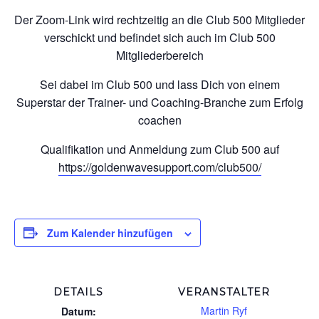
Der Zoom-Link wird rechtzeitig an die Club 500 Mitglieder
verschickt und befindet sich auch im Club 500
Mitgliederbereich
Sei dabei im Club 500 und lass Dich von einem
Superstar der Trainer- und Coaching-Branche zum Erfolg
coachen
Qualifikation und Anmeldung zum Club 500 auf
https://goldenwavesupport.com/club500/
Zum Kalender hinzufügen
DETAILS
VERANSTALTER
Martin Ryf
Datum: