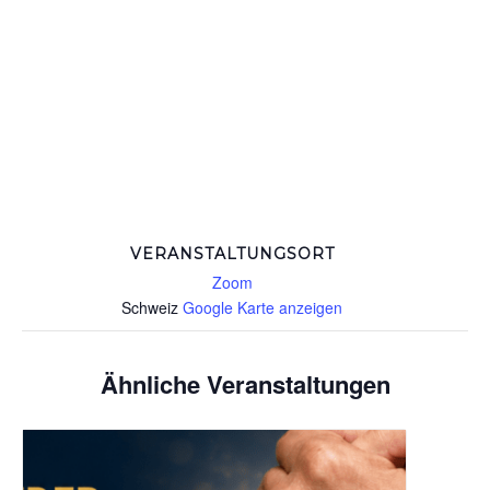
VERANSTALTUNGSORT
Zoom
Schweiz
Google Karte anzeigen
Ähnliche Veranstaltungen